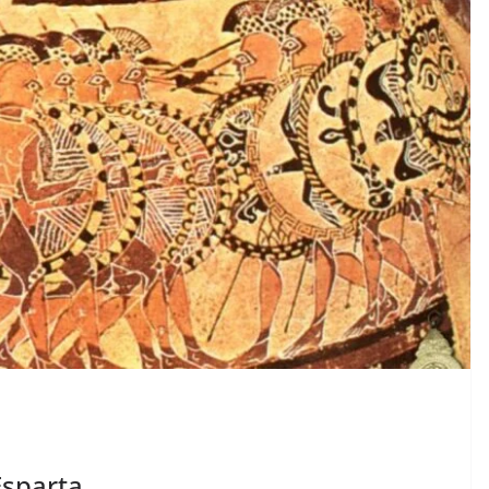
Esparta