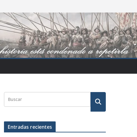
Entradas recientes