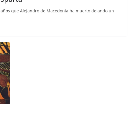
70 años que Alejandro de Macedonia ha muerto dejando un