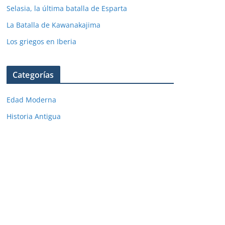
Selasia, la última batalla de Esparta
La Batalla de Kawanakajima
Los griegos en Iberia
Categorías
Edad Moderna
Historia Antigua