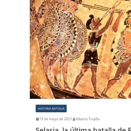
HISTORIA ANTIGUA
19 de mayo de 2021
Alberto Trujillo
Selasia, la última batalla de 